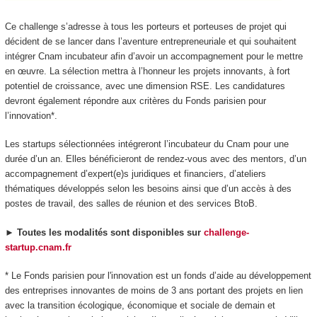
Ce challenge s’adresse à tous les porteurs et porteuses de projet qui
décident de se lancer dans l’aventure entrepreneuriale et qui souhaitent
intégrer Cnam incubateur afin d’avoir un accompagnement pour le mettre
en œuvre. La sélection mettra à l’honneur les projets innovants, à fort
potentiel de croissance, avec une dimension RSE. Les candidatures
devront également répondre aux critères du Fonds parisien pour
l’innovation*.
Les startups sélectionnées intégreront l’incubateur du Cnam pour une
durée d’un an. Elles bénéficieront de rendez-vous avec des mentors, d’un
accompagnement d’expert(e)s juridiques et financiers, d’ateliers
thématiques développés selon les besoins ainsi que d’un accès à des
postes de travail, des salles de réunion et des services BtoB.
►
Toutes les modalités sont disponibles sur
challenge-
startup.cnam.fr
* Le Fonds parisien pour l'innovation est un fonds d’aide au développement
des entreprises innovantes de moins de 3 ans portant des projets en lien
avec la transition écologique, économique et sociale de demain et