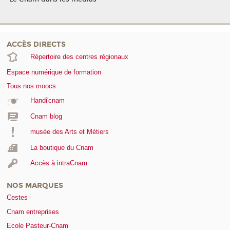
ACCÈS DIRECTS
Répertoire des centres régionaux
Espace numérique de formation
Tous nos moocs
Handi'cnam
Cnam blog
musée des Arts et Métiers
La boutique du Cnam
Accès à intraCnam
NOS MARQUES
Cestes
Cnam entreprises
Ecole Pasteur-Cnam