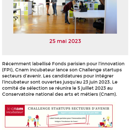
25 mai 2023
Récemment labellisé Fonds parisien pour l’innovation
(FPI), Cnam incubateur lance son Challenge startups
secteurs d’avenir. Les candidatures pour intégrer
l’incubateur sont ouvertes jusqu’au 23 juin 2023. Le
comité de sélection se réunira le 5 juillet 2023 au
Conservatoire national des arts et métiers (Cnam).