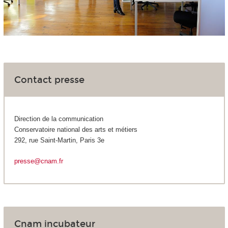
Contact presse
Direction de la communication
Conservatoire national des arts et métiers
292, rue Saint-Martin, Paris 3e
presse@cnam.fr
Cnam incubateur