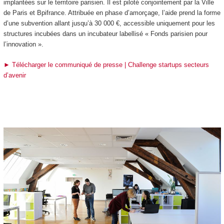
implantées sur le territoire parisien. Il est piloté conjointement par la Ville
de Paris et Bpifrance. Attribuée en phase d’amorçage, l’aide prend la forme
d’une subvention allant jusqu’à 30 000 €, accessible uniquement pour les
structures incubées dans un incubateur labellisé « Fonds parisien pour
l’innovation ».
► Télécharger le communiqué de presse | Challenge startups secteurs
d’avenir