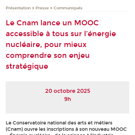
Présentation
Presse
Communiqués
Le Cnam lance un MOOC
accessible à tous sur l’énergie
nucléaire, pour mieux
comprendre son enjeu
stratégique
20 octobre 2025
9h
Le Conservatoire national des arts et métiers
(Cnam) ouvre les inscriptions à son nouveau MOOC