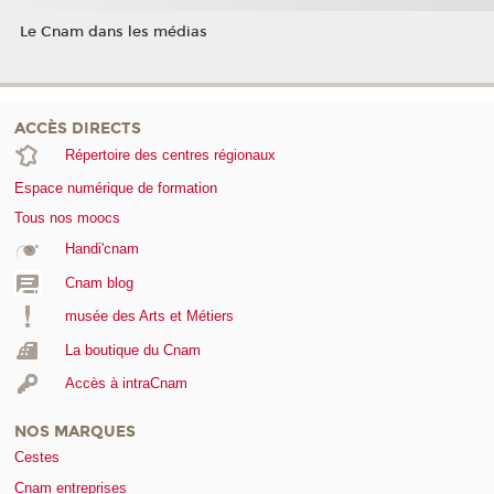
Le Cnam dans les médias
ACCÈS DIRECTS
Répertoire des centres régionaux
Espace numérique de formation
Tous nos moocs
Handi'cnam
Cnam blog
musée des Arts et Métiers
La boutique du Cnam
Accès à intraCnam
NOS MARQUES
Cestes
Cnam entreprises