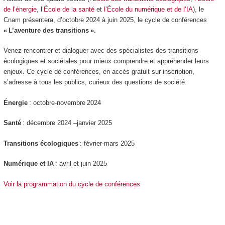
de l’énergie
, l
’École de la santé
et
l’École du numérique et de l’IA
), le
Cnam présentera, d’octobre 2024 à juin 2025, le cycle de conférences
« L’aventure des transitions ».
Venez rencontrer et dialoguer avec des spécialistes des transitions
écologiques et sociétales pour mieux comprendre et appréhender leurs
enjeux. Ce cycle de conférences, en accès gratuit sur inscription,
s’adresse à tous les publics, curieux des questions de société.
Énergie
: octobre-novembre 2024
Santé
: décembre 2024 –janvier 2025
Transitions écologiques
: février-mars 2025
Numérique et IA
: avril et juin 2025
Voir la programmation du cycle de conférences