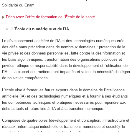
Solidarité du Cnam
Découvrez l’offre de formation de l'École de la santé
L'École du numérique et de l'IA
Le développement accéléré de l'IA et des technologies numériques crée
des défis sans précédent dans de nombreux domaines : protection de la
vie privée et des données personnelles, lutte contre la désinformation et
les biais algorithmiques, transformation des organisations publiques et
privées, éthique et responsabilité dans le développement et l'utilisation de
l'IA… La plupart des métiers sont impactés et voient la nécessité d’intégrer
de nouvelles compétences.
L’école vise à former les futurs experts dans le domaine de l'intelligence
artificielle (IA) et des technologies numériques et à fournir à ses étudiants
les compétences techniques et pratiques nécessaires pour répondre aux
défis actuels et futurs liés à l'IA et à la transition numérique.
Composée de quatre pôles (développement et conception, infrastructure et
réseaux, informatique industrielle et transitions numérique et société), le