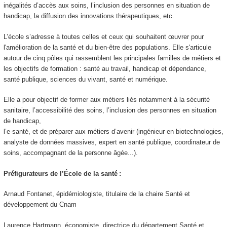
inégalités d’accès aux soins, l’inclusion des personnes en situation de
handicap, la diffusion des innovations thérapeutiques, etc.
L’école s’adresse à toutes celles et ceux qui souhaitent œuvrer pour
l'amélioration de la santé et du bien-être des populations. Elle s'articule
autour de cinq pôles qui rassemblent les principales familles de métiers et
les objectifs de formation : santé au travail, handicap et dépendance,
santé publique, sciences du vivant, santé et numérique.
Elle a pour objectif de former aux métiers liés notamment à la sécurité
sanitaire, l’accessibilité des soins, l’inclusion des personnes en situation
de handicap,
l’e-santé, et de préparer aux métiers d’avenir (ingénieur en biotechnologies,
analyste de données massives, expert en santé publique, coordinateur de
soins, accompagnant de la personne âgée...).
Préfigurateurs de l’École de la santé :
Arnaud Fontanet, épidémiologiste, titulaire de la chaire Santé et
développement du Cnam
Laurence Hartmann, économiste, directrice du département Santé et