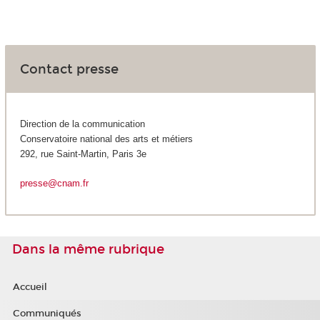
Contact presse
Direction de la communication
Conservatoire national des arts et métiers
292, rue Saint-Martin, Paris 3e
presse@cnam.fr
Dans la même rubrique
Accueil
Communiqués