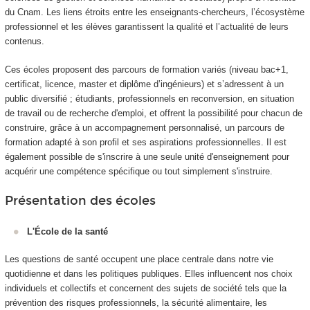
du Cnam. Les liens étroits entre les enseignants-chercheurs, l’écosystème
professionnel et les élèves garantissent la qualité et l’actualité de leurs
contenus.
Ces écoles proposent des parcours de formation variés (niveau bac+1,
certificat, licence, master et diplôme d’ingénieurs) et s’adressent à un
public diversifié ; étudiants, professionnels en reconversion, en situation
de travail ou de recherche d'emploi, et offrent la possibilité pour chacun de
construire, grâce à un accompagnement personnalisé, un parcours de
formation adapté à son profil et ses aspirations professionnelles. Il est
également possible de s'inscrire à une seule unité d'enseignement
pour
acquérir une compétence spécifique ou tout simplement s'instruire.
Présentation des écoles
L'École de la santé
Les questions de santé occupent une place centrale dans notre vie
quotidienne et dans les politiques publiques. Elles influencent nos choix
individuels et collectifs et concernent des sujets de société tels que la
prévention des risques professionnels, la sécurité alimentaire, les