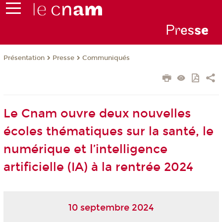
Pr
es
s
e
Présentation
Presse
Communiqués
Le Cnam ouvre deux nouvelles
écoles thématiques sur la santé, le
numérique et l’intelligence
artificielle (IA) à la rentrée 2024
10 septembre 2024