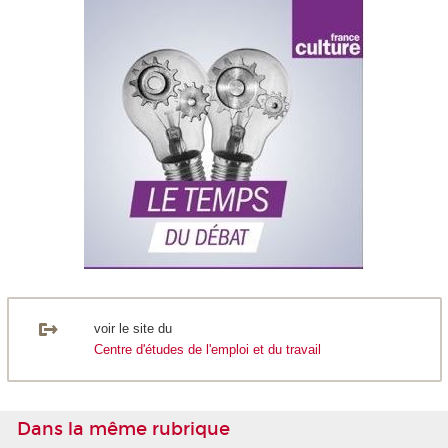
voir le site du
Centre d'études de l'emploi et du travail
Dans la même rubrique