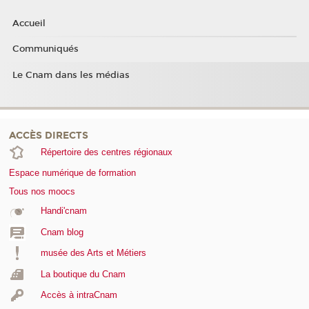
Accueil
Communiqués
Le Cnam dans les médias
ACCÈS DIRECTS
Répertoire des centres régionaux
Espace numérique de formation
Tous nos moocs
Handi'cnam
Cnam blog
musée des Arts et Métiers
La boutique du Cnam
Accès à intraCnam