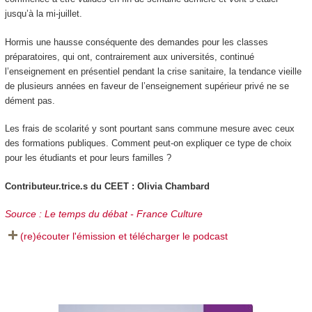
jusqu’à la mi-juillet.
Hormis une hausse conséquente des demandes pour les classes
préparatoires, qui ont, contrairement aux universités, continué
l’enseignement en présentiel pendant la crise sanitaire, la tendance vieille
de plusieurs années en faveur de l’enseignement supérieur privé ne se
dément pas.
Les frais de scolarité y sont pourtant sans commune mesure avec ceux
des formations publiques. Comment peut-on expliquer ce type de choix
pour les étudiants et pour leurs familles ?
Contributeur.trice.s du CEET : Olivia Chambard
Source : Le temps du débat - France Culture
(re)écouter l'émission et télécharger le podcast