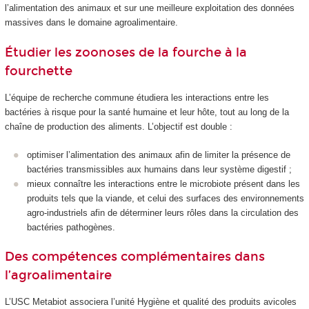
l’alimentation des animaux et sur une meilleure exploitation des données
massives dans le domaine agroalimentaire.
Étudier les zoonoses de la fourche à la
fourchette
L’équipe de recherche commune étudiera les interactions entre les
bactéries à risque pour la santé humaine et leur hôte, tout au long de la
chaîne de production des aliments. L’objectif est double :
optimiser l’alimentation des animaux afin de limiter la présence de
bactéries transmissibles aux humains dans leur système digestif ;
mieux connaître les interactions entre le microbiote présent dans les
produits tels que la viande, et celui des surfaces des environnements
agro-industriels afin de déterminer leurs rôles dans la circulation des
bactéries pathogènes.
Des compétences complémentaires dans
l’agroalimentaire
L’USC Metabiot associera l’unité Hygiène et qualité des produits avicoles