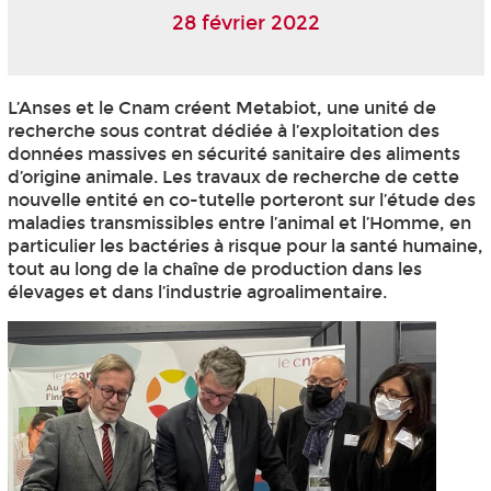
28 février 2022
L’Anses et le Cnam créent Metabiot, une unité de
recherche sous contrat dédiée à l’exploitation des
données massives en sécurité sanitaire des aliments
d’origine animale. Les travaux de recherche de cette
nouvelle entité en co-tutelle porteront sur l’étude des
maladies transmissibles entre l’animal et l’Homme, en
particulier les bactéries à risque pour la santé humaine,
tout au long de la chaîne de production dans les
élevages et dans l’industrie agroalimentaire.