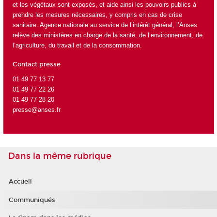
et les végétaux sont exposés, et aide ainsi les pouvoirs publics à
prendre les mesures nécessaires, y compris en cas de crise
sanitaire. Agence nationale au service de l’intérêt général, l’Anses
relève des ministères en charge de la santé, de l’environnement, de
l’agriculture, du travail et de la consommation.
Contact presse
01 49 77 13 77
01 49 77 22 26
01 49 77 28 20
presse@anses.fr
Dans la même rubrique
Accueil
Communiqués