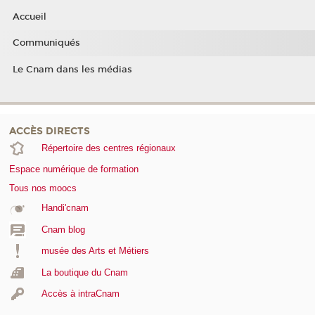
Accueil
Communiqués
Le Cnam dans les médias
ACCÈS DIRECTS
Répertoire des centres régionaux
Espace numérique de formation
Tous nos moocs
Handi'cnam
Cnam blog
musée des Arts et Métiers
La boutique du Cnam
Accès à intraCnam