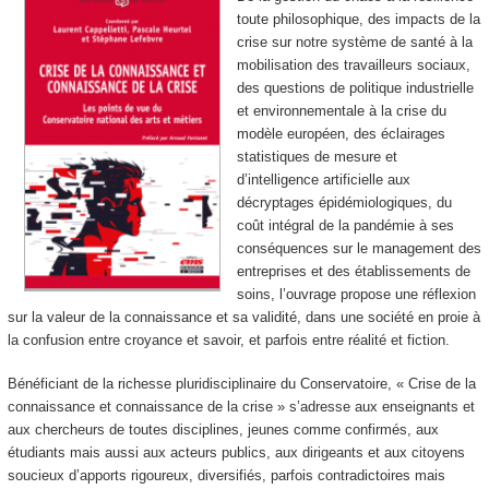
toute philosophique, des impacts de la
crise sur notre système de santé à la
mobilisation des travailleurs sociaux,
des questions de politique industrielle
et environnementale à la crise du
modèle européen, des éclairages
statistiques de mesure et
d’intelligence artificielle aux
décryptages épidémiologiques, du
coût intégral de la pandémie à ses
conséquences sur le management des
entreprises et des établissements de
soins, l’ouvrage propose une réflexion
sur la valeur de la connaissance et sa validité, dans une société en proie à
la confusion entre croyance et savoir, et parfois entre réalité et fiction.
Bénéficiant de la richesse pluridisciplinaire du Conservatoire, « Crise de la
connaissance et connaissance de la crise » s’adresse aux enseignants et
aux chercheurs de toutes disciplines, jeunes comme confirmés, aux
étudiants mais aussi aux acteurs publics, aux dirigeants et aux citoyens
soucieux d’apports rigoureux, diversifiés, parfois contradictoires mais