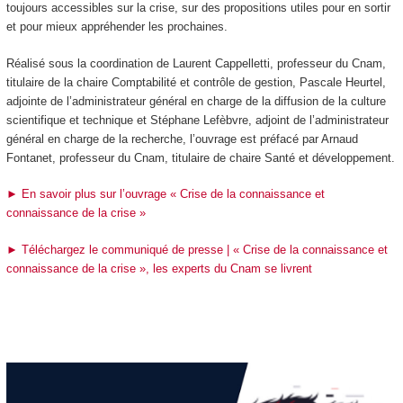
toujours accessibles sur la crise, sur des propositions utiles pour en sortir
et pour mieux appréhender les prochaines.
Réalisé sous la coordination de Laurent Cappelletti, professeur du Cnam,
titulaire de la chaire Comptabilité et contrôle de gestion, Pascale Heurtel,
adjointe de l’administrateur général en charge de la diffusion de la culture
scientifique et technique et Stéphane Lefèbvre, adjoint de l’administrateur
général en charge de la recherche, l’ouvrage est préfacé par Arnaud
Fontanet, professeur du Cnam, titulaire de chaire Santé et développement.
► En savoir plus sur l’ouvrage « Crise de la connaissance et
connaissance de la crise »
► Téléchargez le communiqué de presse | « Crise de la connaissance et
connaissance de la crise », les experts du Cnam se livrent