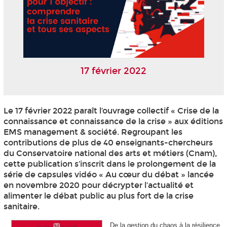
17 février 2022
Le 17 février 2022 paraît l’ouvrage collectif « Crise de la
connaissance et connaissance de la crise » aux éditions
EMS management & société. Regroupant les
contributions de plus de 40 enseignants-chercheurs
du Conservatoire national des arts et métiers (Cnam),
cette publication s’inscrit dans le prolongement de la
série de capsules vidéo « Au cœur du débat » lancée
en novembre 2020 pour décrypter l’actualité et
alimenter le débat public au plus fort de la crise
sanitaire.
De la gestion du chaos à la résilience