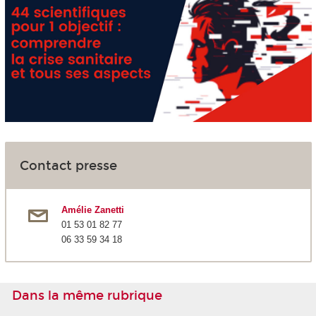
Contact presse
Amélie Zanetti
01 53 01 82 77
06 33 59 34 18
Dans la même rubrique