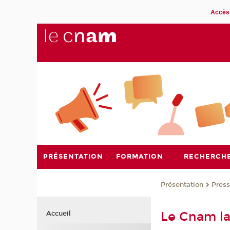
Accès 
PRÉSENTATION
FORMATION
RECHERCH
Présentation
Pres
Le Cnam la
Accueil