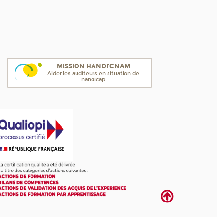
MISSION HANDI'CNAM
Aider les auditeurs en situation de
handicap