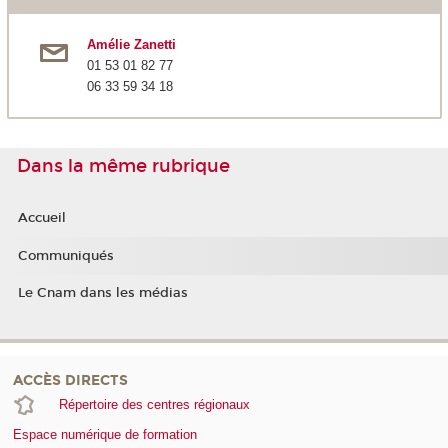
Amélie Zanetti
01 53 01 82 77
06 33 59 34 18
Dans la même rubrique
Accueil
Communiqués
Le Cnam dans les médias
ACCÈS DIRECTS
Répertoire des centres régionaux
Espace numérique de formation