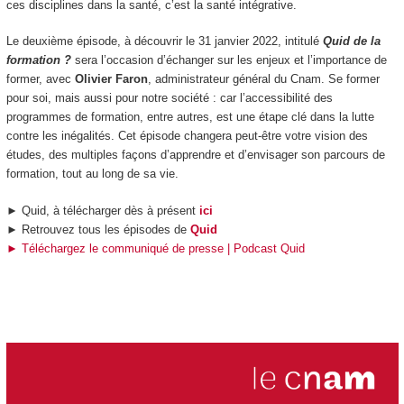
ces disciplines dans la santé, c’est la santé intégrative.
Le deuxième épisode, à découvrir le 31 janvier 2022, intitulé
Quid de la
formation ?
sera l’occasion d’échanger sur les enjeux et l’importance de
former, avec
Olivier Faron
, administrateur général du Cnam. Se former
pour soi, mais aussi pour notre société : car l’accessibilité des
programmes de formation, entre autres, est une étape clé dans la lutte
contre les inégalités. Cet épisode changera peut-être votre vision des
études, des multiples façons d’apprendre et d’envisager son parcours de
formation, tout au long de sa vie.
► Quid, à télécharger dès à présent
ici
► Retrouvez tous les épisodes de
Quid
► Téléchargez le communiqué de presse | Podcast Quid