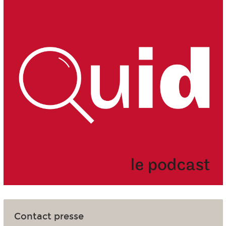
Contact presse