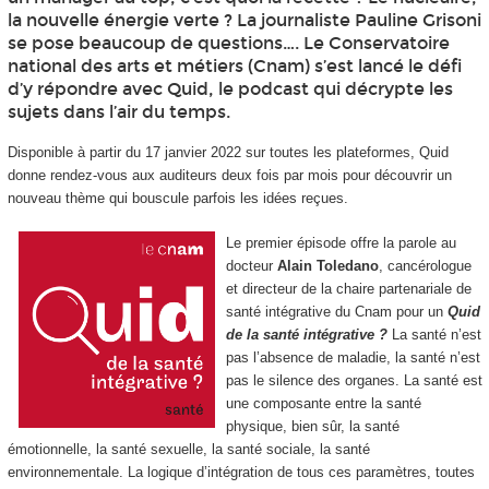
la nouvelle énergie verte ? La journaliste Pauline Grisoni
se pose beaucoup de questions…. Le Conservatoire
national des arts et métiers (Cnam) s’est lancé le défi
d’y répondre avec Quid, le podcast qui décrypte les
sujets dans l’air du temps.
Disponible à partir du 17 janvier 2022 sur toutes les plateformes, Quid
donne rendez-vous aux auditeurs deux fois par mois pour découvrir un
nouveau thème qui bouscule parfois les idées reçues.
Le premier épisode offre la parole au
docteur
Alain Toledano
, cancérologue
et directeur de la chaire partenariale de
santé intégrative du Cnam pour un
Quid
de la santé intégrative ?
La santé n’est
pas l’absence de maladie, la santé n’est
pas le silence des organes. La santé est
une composante entre la santé
physique, bien sûr, la santé
émotionnelle, la santé sexuelle, la santé sociale, la santé
environnementale. La logique d’intégration de tous ces paramètres, toutes