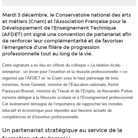
Mardi 3 décembre, le Conservatoire national des arts
et métiers (Cnam) et l’Association Française pour le
Développement de l’Enseignement Technique
(AFDET) ont signé une convention de partenariat afin
de renforcer leur complémentarité et de favoriser
l’émergence d’une filière de progression
professionnelle tout au long de la vie.
Cette signature a eu lieu en clôture du colloque « La relation école-
entreprise : un levier pour l’insertion et la réussite professionnelle » co-
organisé par l’AFDET et le Cnam sous le haut patronage de trois
ministres, Anne Genetet, ministre de l’Éducation nationale, Astrid
Panosyan-Bouvet, ministre du Travail et de l’Emploi, et Alexandre Portier,
ministre délégué à la Réussite scolaire et à l’Enseignement professionnel.
Cet évènement témoigne de l’importance de rapprocher les mondes
éducatif et économique pour répondre aux besoins actuels de
compétences et d’insertion professionnelle.
Un partenariat stratégique au service de la