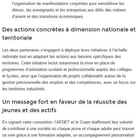
l’organisation de manifestations conjointes pour sensibiliser les
élèves, les enseignants et les entreprises aux défis des métiers
d’avenir et des transitions économiques.
Des actions concrètes à dimension nationale et
territoriale
Les deux partenaires s’engagent à déployer leurs initiatives à l’échelle
nationale tout en adaptant les actions aux besoins spécifiques des
territoires. Cette initiative inclut notamment la mise en place de
programmes d’orientation scolaire et professionnelle auprès des collèges
et lycées, ainsi que l’organisation de projets collaboratifs autour de la
gestion prévisionnelle des emplois et des compétences, avec un focus sur
les territoires industriels.
Un message fort en faveur de la réussite des
jeunes et des actifs
En signant cette convention, l’AFDET et le Cnam réaffirment leur volonté
de contribuer à une société où chaque jeune et chaque adulte peut trouver
sa voie grâce à une formation adaptée, un accompagnement personnalisé