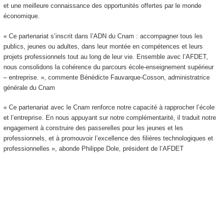
et une meilleure connaissance des opportunités offertes par le monde
économique.
« Ce partenariat s’inscrit dans l’ADN du Cnam : accompagner tous les
publics, jeunes ou adultes, dans leur montée en compétences et leurs
projets professionnels tout au long de leur vie. Ensemble avec l’AFDET,
nous consolidons la cohérence du parcours école-enseignement supérieur
– entreprise. », commente Bénédicte Fauvarque-Cosson, administratrice
générale du Cnam
« Ce partenariat avec le Cnam renforce notre capacité à rapprocher l’école
et l’entreprise. En nous appuyant sur notre complémentarité, il traduit notre
engagement à construire des passerelles pour les jeunes et les
professionnels, et à promouvoir l’excellence des filières technologiques et
professionnelles », abonde Philippe Dole, président de l’AFDET