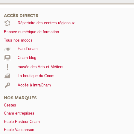
ACCÈS DIRECTS
Répertoire des centres régionaux
Espace numérique de formation
Tous nos moocs
Handi'cnam
Cnam blog
musée des Arts et Métiers
La boutique du Cnam
Accès à intraCnam
NOS MARQUES
Cestes
Cnam entreprises
Ecole Pasteur-Cnam
Ecole Vaucanson