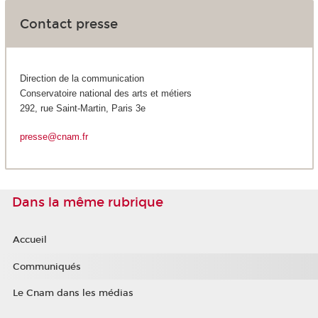
Contact presse
Direction de la communication
Conservatoire national des arts et métiers
292, rue Saint-Martin, Paris 3e
presse@cnam.fr
Dans la même rubrique
Accueil
Communiqués
Le Cnam dans les médias