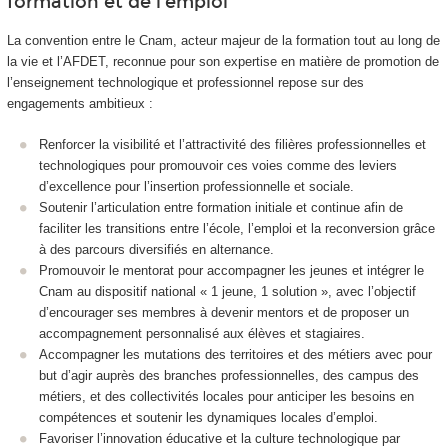
formation et de l’emploi
La convention entre le Cnam, acteur majeur de la formation tout au long de
la vie et l’AFDET, reconnue pour son expertise en matière de promotion de
l’enseignement technologique et professionnel repose sur des
engagements ambitieux :
Renforcer la visibilité et l’attractivité des filières professionnelles et
technologiques pour promouvoir ces voies comme des leviers
d’excellence pour l’insertion professionnelle et sociale.
Soutenir l’articulation entre formation initiale et continue afin de
faciliter les transitions entre l’école, l’emploi et la reconversion grâce
à des parcours diversifiés en alternance
.
Promouvoir le mentorat pour accompagner les jeunes et intégrer le
Cnam au dispositif national « 1 jeune, 1 solution », avec l’objectif
d’encourager ses membres à devenir mentors et de proposer un
accompagnement personnalisé aux élèves et stagiaires.
Accompagner les mutations des territoires et des métiers avec pour
but d’agir auprès des branches professionnelles, des campus des
métiers, et des collectivités locales pour anticiper les besoins en
compétences et soutenir les dynamiques locales d’emploi.
Favoriser l’innovation éducative et la culture technologique par