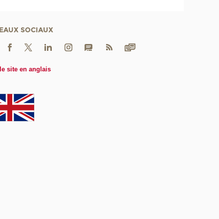
EAUX SOCIAUX
le site en anglais