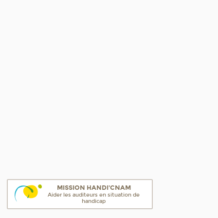
MISSION HANDI'CNAM
Aider les auditeurs en situation de
handicap