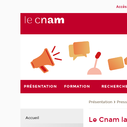
Accès 
PRÉSENTATION
FORMATION
RECHERCH
Présentation
Pres
Le Cnam la
Accueil