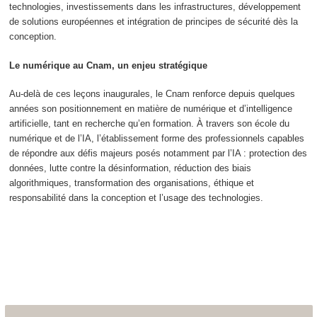
technologies, investissements dans les infrastructures, développement
de solutions européennes et intégration de principes de sécurité dès la
conception.
Le numérique au Cnam, un enjeu stratégique
Au-delà de ces leçons inaugurales, le Cnam renforce depuis quelques
années son positionnement en matière de numérique et d’intelligence
artificielle, tant en recherche qu’en formation. À travers son école du
numérique et de l’IA, l’établissement forme des professionnels capables
de répondre aux défis majeurs posés notamment par l’IA : protection des
données, lutte contre la désinformation, réduction des biais
algorithmiques, transformation des organisations, éthique et
responsabilité dans la conception et l’usage des technologies.