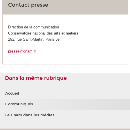
Contact presse
Direction de la communication
Conservatoire national des arts et métiers
292, rue Saint-Martin, Paris 3e
presse@cnam.fr
Dans la même rubrique
Accueil
Communiqués
Le Cnam dans les médias