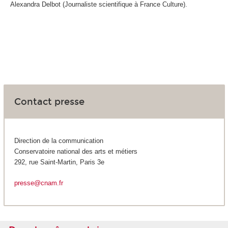
Alexandra Delbot (Journaliste scientifique à France Culture).
Contact presse
Direction de la communication
Conservatoire national des arts et métiers
292, rue Saint-Martin, Paris 3e
presse@cnam.fr