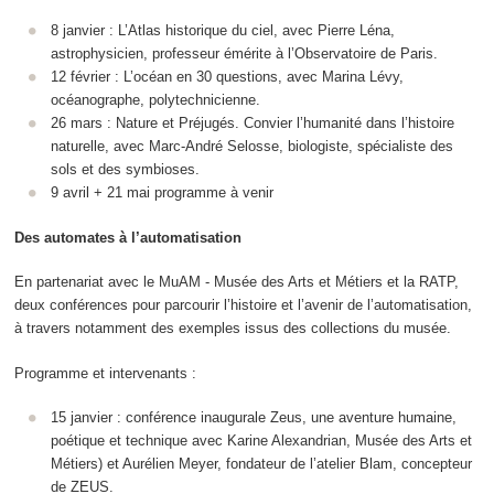
8 janvier : L’Atlas historique du ciel, avec Pierre Léna,
astrophysicien, professeur émérite à l’Observatoire de Paris.
12 février : L’océan en 30 questions, avec Marina Lévy,
océanographe, polytechnicienne.
26 mars : Nature et Préjugés. Convier l’humanité dans l’histoire
naturelle, avec Marc-André Selosse, biologiste, spécialiste des
sols et des symbioses.
9 avril + 21 mai programme à venir
Des automates à l’automatisation
En partenariat avec le MuAM - Musée des Arts et Métiers et la RATP,
deux conférences pour parcourir l’histoire et l’avenir de l’automatisation,
à travers notamment des exemples issus des collections du musée.
Programme et intervenants :
15 janvier : conférence inaugurale Zeus, une aventure humaine,
poétique et technique avec Karine Alexandrian, Musée des Arts et
Métiers) et Aurélien Meyer, fondateur de l’atelier Blam, concepteur
de ZEUS.