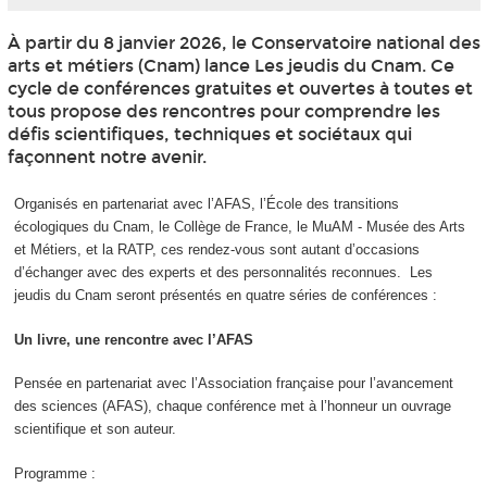
À partir du 8 janvier 2026, le Conservatoire national des
arts et métiers (Cnam) lance Les jeudis du Cnam. Ce
cycle de conférences gratuites et ouvertes à toutes et
tous propose des rencontres pour comprendre les
défis scientifiques, techniques et sociétaux qui
façonnent notre avenir.
Organisés en partenariat avec l’AFAS, l’École des transitions
écologiques du Cnam, le Collège de France, le MuAM - Musée des Arts
et Métiers, et la RATP, ces rendez-vous sont autant d’occasions
d’échanger avec des experts et des personnalités reconnues. Les
jeudis du Cnam seront présentés en quatre séries de conférences :
Un livre, une rencontre avec l’AFAS
Pensée en partenariat avec l’Association française pour l’avancement
des sciences (AFAS), chaque conférence met à l’honneur un ouvrage
scientifique et son auteur.
Programme :