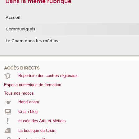
Dans la même rubrique
Accueil
Communiqués
Le Cnam dans les médias
ACCÈS DIRECTS
Répertoire des centres régionaux
Espace numérique de formation
Tous nos moocs
Handi'cnam
Cnam blog
musée des Arts et Métiers
La boutique du Cnam