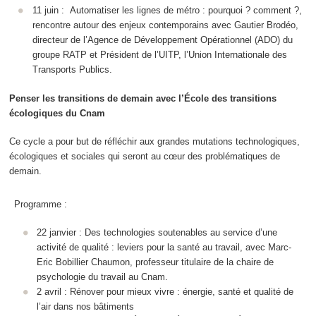
11 juin : Automatiser les lignes de métro : pourquoi ? comment ?,
rencontre autour des enjeux contemporains avec Gautier Brodéo,
directeur de l’Agence de Développement Opérationnel (ADO) du
groupe RATP et Président de l’UITP, l’Union Internationale des
Transports Publics.
Penser les transitions de demain avec l’École des transitions
écologiques du Cnam
Ce cycle a pour but de réfléchir aux grandes mutations technologiques,
écologiques et sociales qui seront au cœur des problématiques de
demain.
Programme :
22 janvier : Des technologies soutenables au service d’une
activité de qualité : leviers pour la santé au travail, avec Marc-
Eric Bobillier Chaumon, professeur titulaire de la chaire de
psychologie du travail au Cnam.
2 avril : Rénover pour mieux vivre : énergie, santé et qualité de
l’air dans nos bâtiments