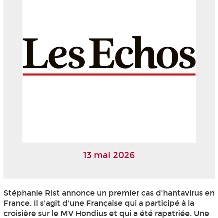
13 mai 2026
Stéphanie Rist annonce un premier cas d'hantavirus en
France. Il s'agit d'une Française qui a participé à la
croisière sur le MV Hondius et qui a été rapatriée. Une