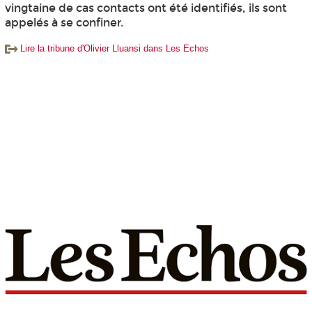
vingtaine de cas contacts ont été identifiés, ils sont
appelés à se confiner.
Lire la tribune d'Olivier Lluansi dans Les Echos