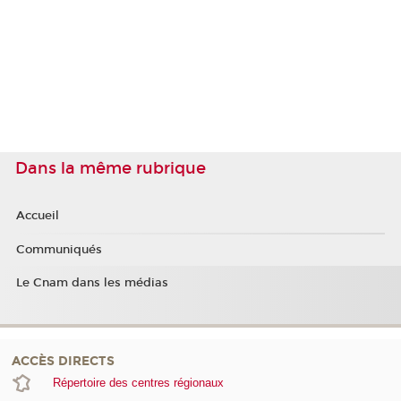
Dans la même rubrique
Accueil
Communiqués
Le Cnam dans les médias
ACCÈS DIRECTS
Répertoire des centres régionaux