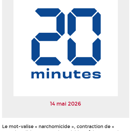
14 mai 2026
Le mot-valise « narchomicide », contraction de «