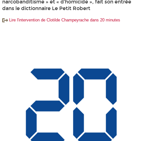
narcobanditisme » et « d’homicide », fait son entrée
dans le dictionnaire Le Petit Robert
Lire l'intervention de Clotilde Champeyrache dans 20 minutes