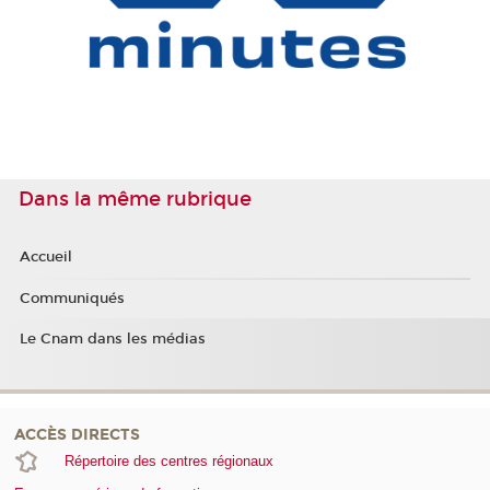
Dans la même rubrique
Accueil
Communiqués
Le Cnam dans les médias
ACCÈS DIRECTS
Répertoire des centres régionaux