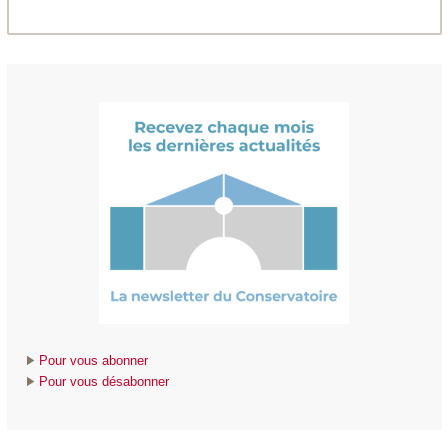
Pour vous abonner
Pour vous désabonner