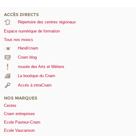
ACCÈS DIRECTS
Répertoire des centres régionaux
Espace numérique de formation
Tous nos moocs
Handi'cnam
Cnam blog
musée des Arts et Métiers
La boutique du Cnam
Accès à intraCnam
NOS MARQUES
Cestes
Cnam entreprises
Ecole Pasteur-Cnam
Ecole Vaucanson