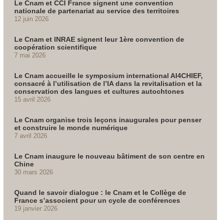
Le Cnam et CCI France signent une convention
nationale de partenariat au service des territoires
12 juin 2026
Le Cnam et INRAE signent leur 1ère convention de
coopération scientifique
7 mai 2026
Le Cnam accueille le symposium international AI4CHIEF,
consacré à l’utilisation de l’IA dans la revitalisation et la
conservation des langues et cultures autochtones
15 avril 2026
Le Cnam organise trois leçons inaugurales pour penser
et construire le monde numérique
7 avril 2026
Le Cnam inaugure le nouveau bâtiment de son centre en
Chine
30 mars 2026
Quand le savoir dialogue : le Cnam et le Collège de
France s’associent pour un cycle de conférences
19 janvier 2026