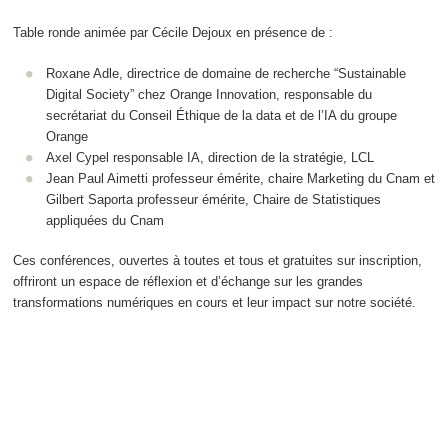
Table ronde animée par Cécile Dejoux en présence de :
Roxane Adle, directrice de domaine de recherche “Sustainable
Digital Society” chez Orange Innovation, responsable du
secrétariat du Conseil Éthique de la data et de l’IA du groupe
Orange
Axel Cypel responsable IA, direction de la stratégie, LCL
Jean Paul Aimetti professeur émérite, chaire Marketing du Cnam et
Gilbert Saporta professeur émérite, Chaire de Statistiques
appliquées du Cnam
Ces conférences, ouvertes à toutes et tous et gratuites sur inscription,
offriront un espace de réflexion et d’échange sur les grandes
transformations numériques en cours et leur impact sur notre société.