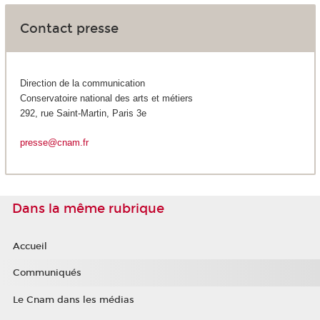
Contact presse
Direction de la communication
Conservatoire national des arts et métiers
292, rue Saint-Martin, Paris 3e
presse@cnam.fr
Dans la même rubrique
Accueil
Communiqués
Le Cnam dans les médias