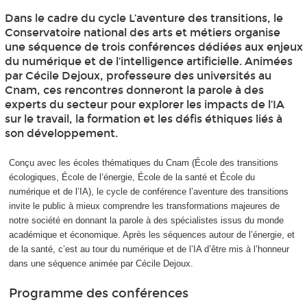
Dans le cadre du cycle L’aventure des transitions, le
Conservatoire national des arts et métiers organise
une séquence de trois conférences dédiées aux enjeux
du numérique et de l’intelligence artificielle. Animées
par Cécile Dejoux, professeure des universités au
Cnam, ces rencontres donneront la parole à des
experts du secteur pour explorer les impacts de l’IA
sur le travail, la formation et les défis éthiques liés à
son développement.
Conçu avec les écoles thématiques du Cnam (École des transitions
écologiques, École de l’énergie, École de la santé et École du
numérique et de l’IA), le cycle de conférence l’aventure des transitions
invite le public à mieux comprendre les transformations majeures de
notre société en donnant la parole à des spécialistes issus du monde
académique et économique. Après les séquences autour de l’énergie, et
de la santé, c’est au tour du numérique et de l’IA d’être mis à l’honneur
dans une séquence animée par Cécile Dejoux.
Programme des conférences