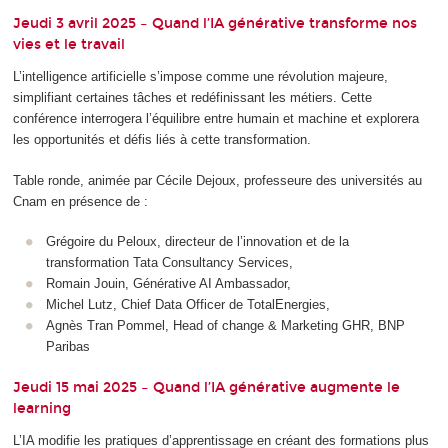
Jeudi 3 avril 2025 – Quand l’IA générative transforme nos
vies et le travail
L’intelligence artificielle s’impose comme une révolution majeure,
simplifiant certaines tâches et redéfinissant les métiers. Cette
conférence interrogera l’équilibre entre humain et machine et explorera
les opportunités et défis liés à cette transformation.
Table ronde, animée par Cécile Dejoux, professeure des universités au
Cnam en présence de :
Grégoire du Peloux, directeur de l’innovation et de la
transformation Tata Consultancy Services,
Romain Jouin, Générative AI Ambassador,
Michel Lutz, Chief Data Officer de TotalEnergies,
Agnès Tran Pommel, Head of change & Marketing GHR, BNP
Paribas
Jeudi 15 mai 2025 – Quand l’IA générative augmente le
learning
L’IA modifie les pratiques d’apprentissage en créant des formations plus