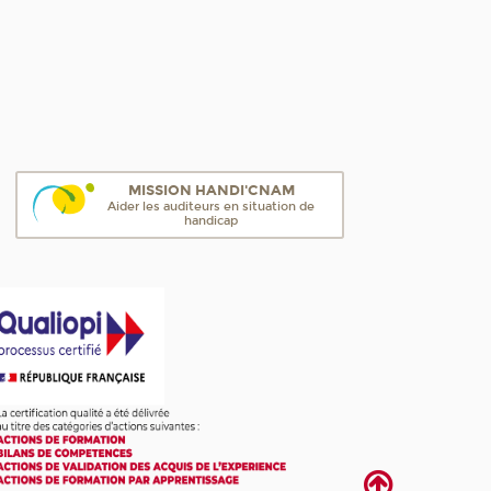
MISSION HANDI'CNAM
Aider les auditeurs en situation de
handicap