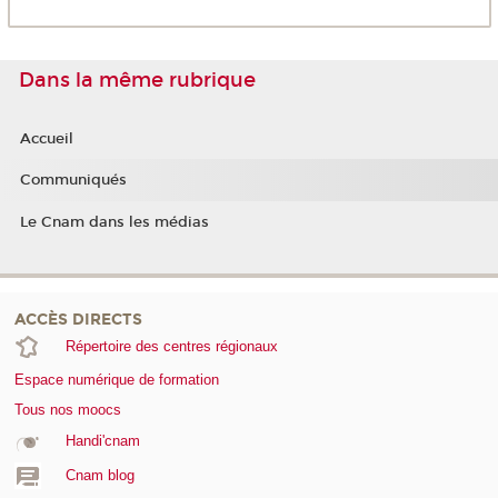
Dans la même rubrique
Accueil
Communiqués
Le Cnam dans les médias
ACCÈS DIRECTS
Répertoire des centres régionaux
Espace numérique de formation
Tous nos moocs
Handi'cnam
Cnam blog