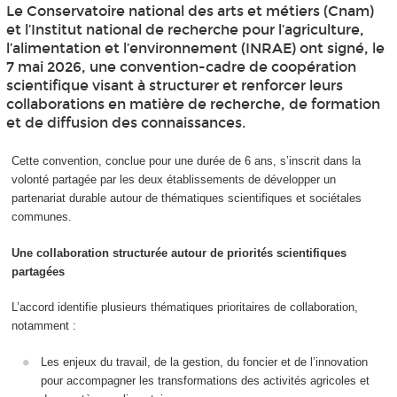
Le Conservatoire national des arts et métiers (Cnam)
et l’Institut national de recherche pour l’agriculture,
l’alimentation et l’environnement (INRAE) ont signé, le
7 mai 2026, une convention-cadre de coopération
scientifique visant à structurer et renforcer leurs
collaborations en matière de recherche, de formation
et de diffusion des connaissances.
Cette convention, conclue pour une durée de 6 ans, s’inscrit dans la
volonté partagée par les deux établissements de développer un
partenariat durable autour de thématiques scientifiques et sociétales
communes.
Une collaboration structurée autour de priorités scientifiques
partagées
L’accord identifie plusieurs thématiques prioritaires de collaboration,
notamment :
Les enjeux du travail, de la gestion, du foncier et de l’innovation
pour accompagner les transformations des activités agricoles et