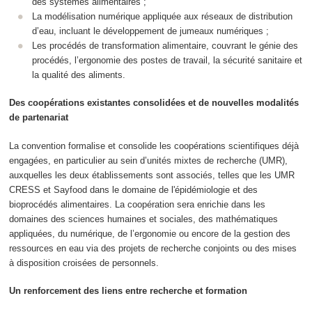
des systèmes alimentaires ;
La modélisation numérique appliquée aux réseaux de distribution
d’eau, incluant le développement de jumeaux numériques ;
Les procédés de transformation alimentaire, couvrant le génie des
procédés, l’ergonomie des postes de travail, la sécurité sanitaire et
la qualité des aliments.
Des coopérations existantes consolidées et de nouvelles modalités
de partenariat
La convention formalise et consolide les coopérations scientifiques déjà
engagées, en particulier au sein d’unités mixtes de recherche (UMR),
auxquelles les deux établissements sont associés, telles que les UMR
CRESS et Sayfood dans le domaine de l'épidémiologie et des
bioprocédés alimentaires. La coopération sera enrichie dans les
domaines des sciences humaines et sociales, des mathématiques
appliquées, du numérique, de l’ergonomie ou encore de la gestion des
ressources en eau via des projets de recherche conjoints ou des mises
à disposition croisées de personnels.
Un renforcement des liens entre recherche et formation