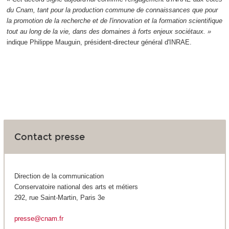
du Cnam, tant pour la production commune de connaissances que pour
la promotion de la recherche et de l'innovation et la formation scientifique
tout au long de la vie, dans des domaines à forts enjeux sociétaux. »
indique Philippe Mauguin, président-directeur général d'INRAE.
Contact presse
Direction de la communication
Conservatoire national des arts et métiers
292, rue Saint-Martin, Paris 3e
presse@cnam.fr