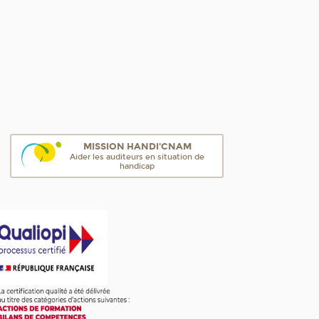
MISSION HANDI'CNAM
Aider les auditeurs en situation de
handicap