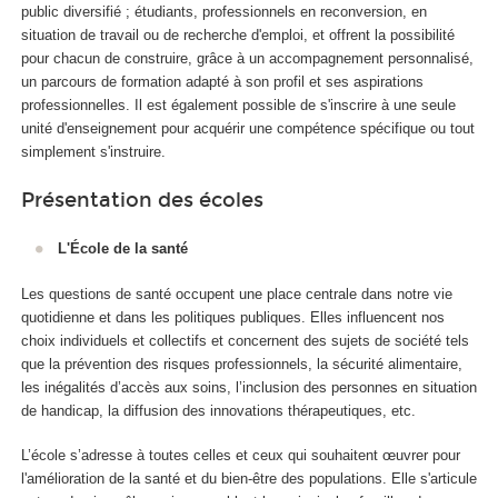
public diversifié ; étudiants, professionnels en reconversion, en
situation de travail ou de recherche d'emploi, et offrent la possibilité
pour chacun de construire, grâce à un accompagnement personnalisé,
un parcours de formation adapté à son profil et ses aspirations
professionnelles. Il est également possible de s'inscrire à une seule
unité d'enseignement
pour acquérir une compétence spécifique ou tout
simplement s'instruire.
Présentation des écoles
L'École de la santé
Les questions de santé occupent une place centrale dans notre vie
quotidienne et dans les politiques publiques. Elles influencent nos
choix individuels et collectifs et concernent des sujets de société tels
que la prévention des risques professionnels, la sécurité alimentaire,
les inégalités d’accès aux soins, l’inclusion des personnes en situation
de handicap, la diffusion des innovations thérapeutiques, etc.
L’école s’adresse à toutes celles et ceux qui souhaitent œuvrer pour
l'amélioration de la santé et du bien-être des populations. Elle s'articule