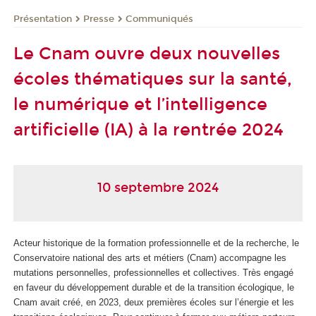
Présentation
Presse
Communiqués
Le Cnam ouvre deux nouvelles
écoles thématiques sur la santé,
le numérique et l’intelligence
artificielle (IA) à la rentrée 2024
10 septembre 2024
Acteur historique de la formation professionnelle et de la recherche, le
Conservatoire national des arts et métiers (Cnam) accompagne les
mutations personnelles, professionnelles et collectives. Très engagé
en faveur du développement durable et de la transition écologique, le
Cnam avait créé, en 2023, deux premières écoles sur l’énergie et les