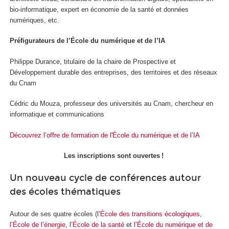
bio-informatique, expert en économie de la santé et données
numériques, etc.
Préfigurateurs de l’École du numérique et de l’IA
Philippe Durance, titulaire de la chaire de Prospective et
Développement durable des entreprises, des territoires et des réseaux
du Cnam
Cédric du Mouza, professeur des universités au Cnam, chercheur en
informatique et communications
Découvrez l’offre de formation de l'École du numérique et de l’IA
Les inscriptions sont ouvertes !
Un nouveau cycle de conférences autour
des écoles thématiques
Autour de ses quatre écoles (l’
École des transitions écologiques
,
l’École de l’énergie
, l
’École de la santé
et
l’École du numérique et de