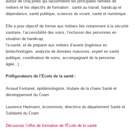
autour de cinq pôles qui rassemblent les principales familles de
métiers et les objectifs de formation : santé au travail, handicap et
dépendance, santé publique, sciences du vivant, santé et numérique.
Elle a pour objectif de former aux métiers liés notamment à la sécurité
sanitaire, l’accessibilité des soins, l’inclusion des personnes en
situation de handicap,
l’e-santé, et de préparer aux métiers d’avenir (ingénieur en
biotechnologies, analyste de données massives, expert en santé
publique, coordinateur de soins, accompagnant de la personne
âgée...).
Préfigurateurs de l’École de la santé :
Arnaud Fontanet, épidémiologiste, titulaire de la chaire Santé et
développement du Cnam
Laurence Hartmann, économiste, directrice du département Santé et
Solidarité du Cnam
Découvrez l’offre de formation de l'École de la santé