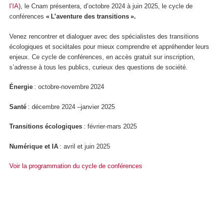
l’IA
), le Cnam présentera, d’octobre 2024 à juin 2025, le cycle de
conférences
« L’aventure des transitions ».
Venez rencontrer et dialoguer avec des spécialistes des transitions
écologiques et sociétales pour mieux comprendre et appréhender leurs
enjeux. Ce cycle de conférences, en accès gratuit sur inscription,
s’adresse à tous les publics, curieux des questions de société.
Énergie
: octobre-novembre 2024
Santé
: décembre 2024 –janvier 2025
Transitions écologiques
: février-mars 2025
Numérique et IA
: avril et juin 2025
Voir la programmation du cycle de conférences