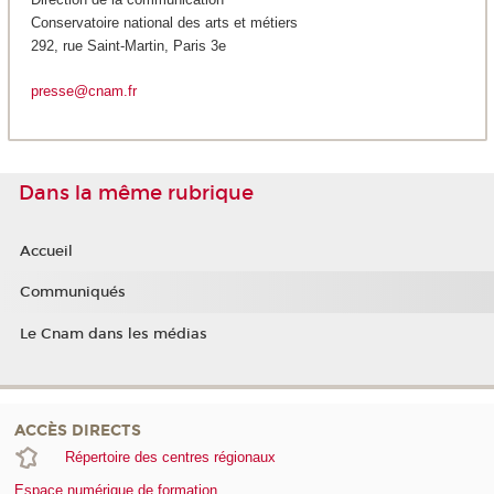
Conservatoire national des arts et métiers
292, rue Saint-Martin, Paris 3e
presse@cnam.fr
Dans la même rubrique
Accueil
Communiqués
Le Cnam dans les médias
ACCÈS DIRECTS
Répertoire des centres régionaux
Espace numérique de formation