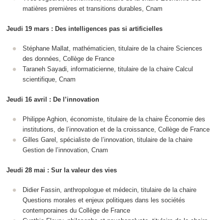
matières premières et transitions durables, Cnam
Jeudi 19 mars : Des intelligences pas si artificielles
Stéphane Mallat, mathématicien, titulaire de la chaire Sciences
des données, Collège de France
Taraneh Sayadi, informaticienne, titulaire de la chaire Calcul
scientifique, Cnam
Jeudi 16 avril : De l’innovation
Philippe Aghion, économiste, titulaire de la chaire Économie des
institutions, de l’innovation et de la croissance, Collège de France
Gilles Garel, spécialiste de l’innovation, titulaire de la chaire
Gestion de l’innovation, Cnam
Jeudi 28 mai : Sur la valeur des vies
Didier Fassin, anthropologue et médecin, titulaire de la chaire
Questions morales et enjeux politiques dans les sociétés
contemporaines du Collège de France