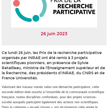
26 juin 2023
Ce lundi 26 juin, les Prix de la recherche participative
organisés par INRAE ont été remis à 3 projets
scientifiques pionniers, en présence de Sylvie
Retailleau, ministre de l’Enseignement supérieur et de
la Recherche, des présidents d’INRAE, du CNRS et de
France Universités.
Valorisant des travaux menés selon une démarche participative, cette
seconde édition était ouverte à l’ensemble de la communauté scientifique
française, toutes disciplines confondues, pour des projets sciences-
société auxquels participent également des acteurs non scientifiques.
Dans la catégorie « recueil citoyen », est récompensé cette année le