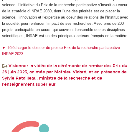
science. L’initiative du Prix de la recherche participative s’inscrit au coeur
de la stratégie d’INRAE 2030, dont l’une des priorités est de placer la
science, l’innovation et l’expertise au coeur des relations de l’Institut avec
la société, pour renforcer l’impact de ses recherches. Avec près de 200
projets participatifs en cours, qui couvrent l’ensemble de ses disciplines
scientifiques, INRAE est un des principaux acteurs français en la matière.
► Télécharger le dossier de presse Prix de la recherche participative
INRAE 2023
Visionner la vidéo de la cérémonie de remise des Prix du
26 juin 2023, animée par Mathieu Vidard, et en présence de
Sylvie Retailleau, ministre de la recherche et de
l'enseignement supérieur.