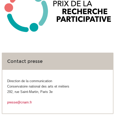
Contact presse
Direction de la communication
Conservatoire national des arts et métiers
292, rue Saint-Martin, Paris 3e
presse@cnam.fr