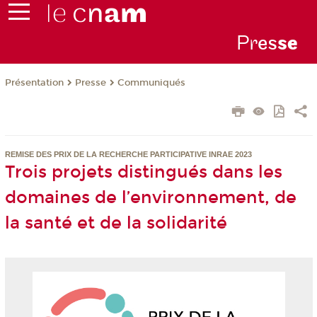
Pr
es
s
e
Présentation
Presse
Communiqués
REMISE DES PRIX DE LA RECHERCHE PARTICIPATIVE INRAE 2023
Trois projets distingués dans les
domaines de l’environnement, de
la santé et de la solidarité