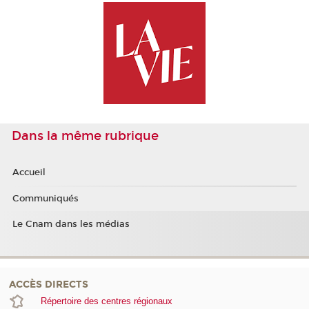
Dans la même rubrique
Accueil
Communiqués
Le Cnam dans les médias
ACCÈS DIRECTS
Répertoire des centres régionaux