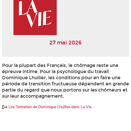
27 mai 2026
Pour la plupart des Français, le chômage reste une
épreuve intime. Pour la psychologue du travail
Dominique Lhuilier, les conditions pour en faire une
période de transition fructueuse dépendent en grande
partie du regard que nous portons sur les chômeurs et
sur leur accompagnement.
Lire l'entretien de Dominique Lhuillier dans La Vie