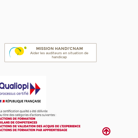
MISSION HANDI'CNAM
Aider les auditeurs en situation de
handicap