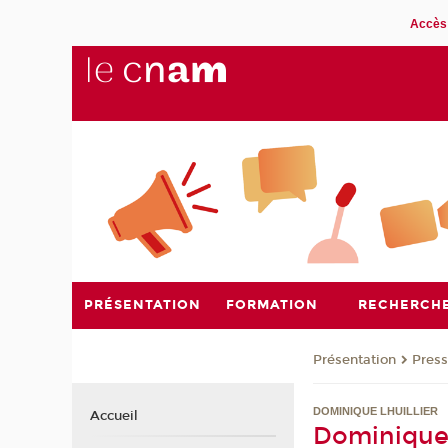
Accès 
PRÉSENTATION
FORMATION
RECHERCH
Présentation
Pres
DOMINIQUE LHUILLIER
Accueil
Dominique 