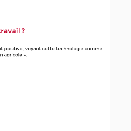
ravail ?
ent positive, voyant cette technologie comme
n agricole ».