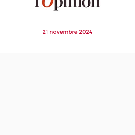
21 novembre 2024