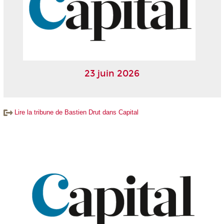
23 juin 2026
Lire la tribune de Bastien Drut dans Capital