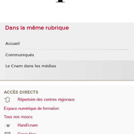
Dans la même rubrique
Accueil
Communiqués
Le Cnam dans les médias
ACCÈS DIRECTS
Répertoire des centres régionaux
Espace numérique de formation
Tous nos moocs
Handi'cnam