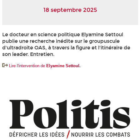
18 septembre 2025
Le docteur en science politique Elyamine Settoul
publie une recherche inédite sur le groupuscule
d'ultradroite OAS, à travers la figure et l'itinéraire de
son leader. Entretien.
Lire l'intervention de
Elyamine Settoul
.