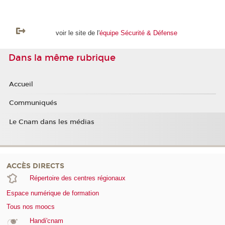
voir le site de l'
équipe Sécurité & Défense
Dans la même rubrique
Accueil
Communiqués
Le Cnam dans les médias
ACCÈS DIRECTS
Répertoire des centres régionaux
Espace numérique de formation
Tous nos moocs
Handi'cnam