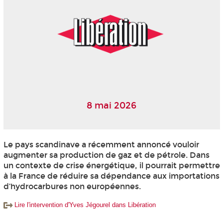
8 mai 2026
Le pays scandinave a récemment annoncé vouloir
augmenter sa production de gaz et de pétrole. Dans
un contexte de crise énergétique, il pourrait permettre
à la France de réduire sa dépendance aux importations
d’hydrocarbures non européennes.
Lire l'intervention d'Yves Jégourel dans Libération