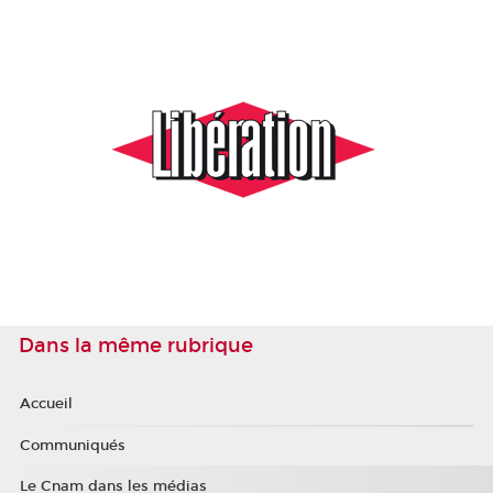
Dans la même rubrique
Accueil
Communiqués
Le Cnam dans les médias