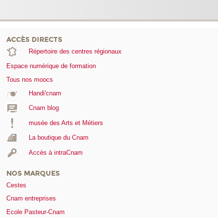
ACCÈS DIRECTS
Répertoire des centres régionaux
Espace numérique de formation
Tous nos moocs
Handi'cnam
Cnam blog
musée des Arts et Métiers
La boutique du Cnam
Accès à intraCnam
NOS MARQUES
Cestes
Cnam entreprises
Ecole Pasteur-Cnam