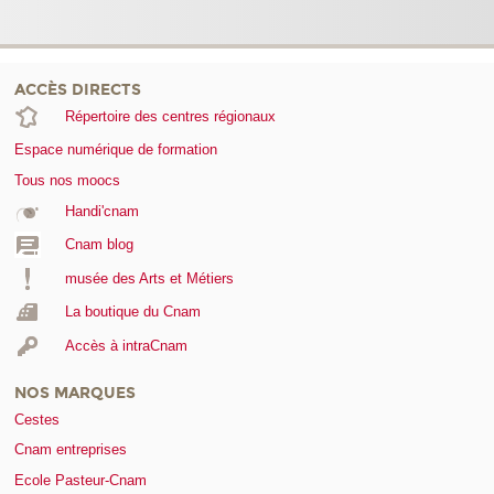
ACCÈS DIRECTS
Répertoire des centres régionaux
Espace numérique de formation
Tous nos moocs
Handi'cnam
Cnam blog
musée des Arts et Métiers
La boutique du Cnam
Accès à intraCnam
NOS MARQUES
Cestes
Cnam entreprises
Ecole Pasteur-Cnam