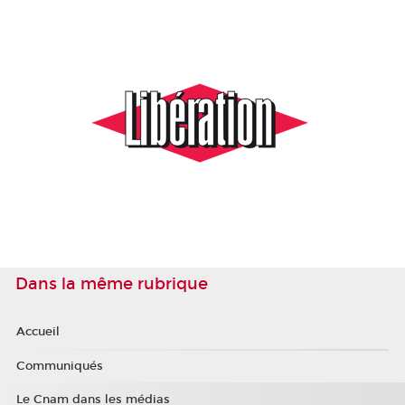
Dans la même rubrique
Accueil
Communiqués
Le Cnam dans les médias