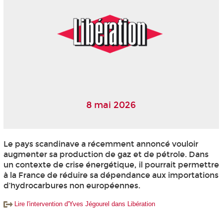
8 mai 2026
Le pays scandinave a récemment annoncé vouloir
augmenter sa production de gaz et de pétrole. Dans
un contexte de crise énergétique, il pourrait permettre
à la France de réduire sa dépendance aux importations
d’hydrocarbures non européennes.
Lire l'intervention d'Yves Jégourel dans Libération