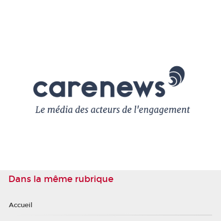
Dans la même rubrique
Accueil