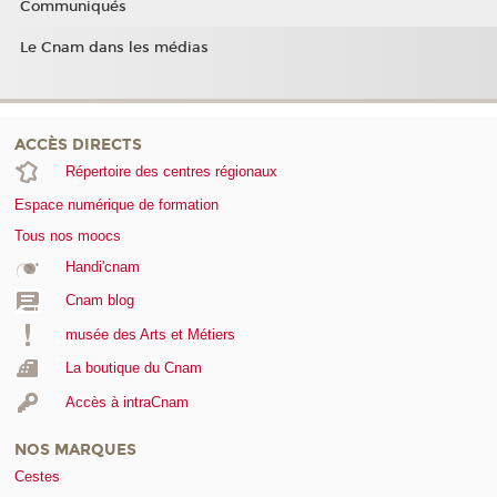
Communiqués
Le Cnam dans les médias
ACCÈS DIRECTS
Répertoire des centres régionaux
Espace numérique de formation
Tous nos moocs
Handi'cnam
Cnam blog
musée des Arts et Métiers
La boutique du Cnam
Accès à intraCnam
NOS MARQUES
Cestes