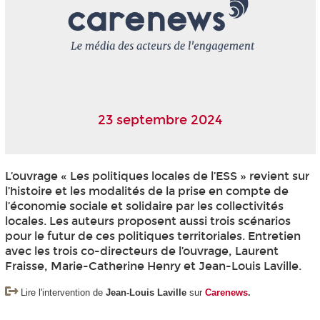
23 septembre 2024
L’ouvrage « Les politiques locales de l’ESS » revient sur
l’histoire et les modalités de la prise en compte de
l’économie sociale et solidaire par les collectivités
locales. Les auteurs proposent aussi trois scénarios
pour le futur de ces politiques territoriales. Entretien
avec les trois co-directeurs de l’ouvrage, Laurent
Fraisse, Marie-Catherine Henry et Jean-Louis Laville.
Lire l'intervention de
Jean-Louis Laville
sur
Carenews
.