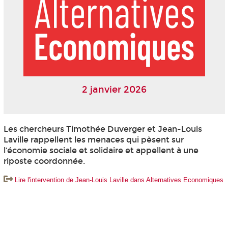
2 janvier 2026
Les chercheurs Timothée Duverger et Jean-Louis
Laville rappellent les menaces qui pèsent sur
l’économie sociale et solidaire et appellent à une
riposte coordonnée.
Lire l'intervention de Jean-Louis Laville dans Alternatives Economiques