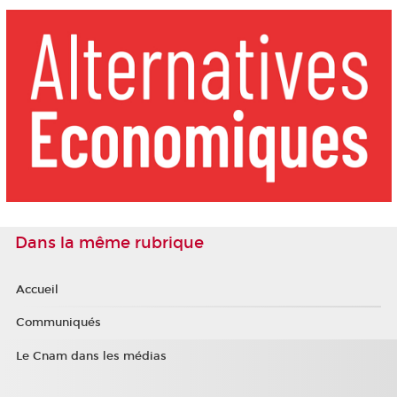
Dans la même rubrique
Accueil
Communiqués
Le Cnam dans les médias