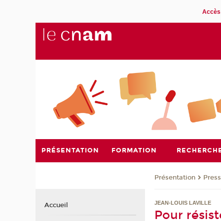
Accès 
PRÉSENTATION
FORMATION
RECHERCH
Présentation
Pres
JEAN-LOUIS LAVILLE
Accueil
Pour résist