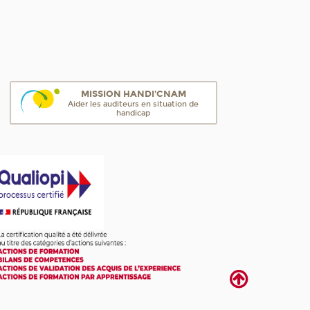
MISSION HANDI'CNAM
Aider les auditeurs en situation de
handicap