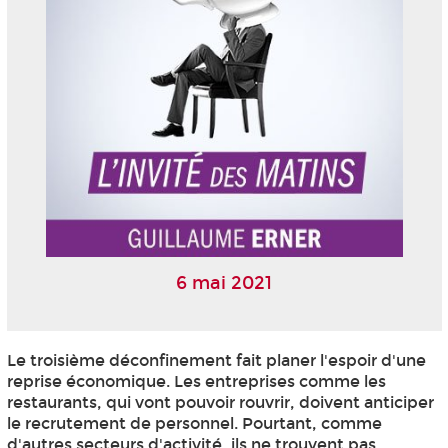
6 mai 2021
Le troisième déconfinement fait planer l'espoir d'une
reprise économique. Les entreprises comme les
restaurants, qui vont pouvoir rouvrir, doivent anticiper
le recrutement de personnel. Pourtant, comme
d'autres secteurs d'activité, ils ne trouvent pas