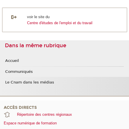
voir le site du
Centre d'études de l'emploi et du travail
Dans la même rubrique
Accueil
Communiqués
Le Cnam dans les médias
ACCÈS DIRECTS
Répertoire des centres régionaux
Espace numérique de formation