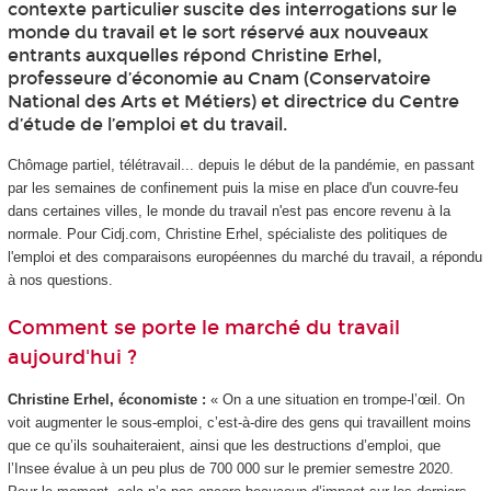
contexte particulier suscite des interrogations sur le
monde du travail et le sort réservé aux nouveaux
entrants auxquelles répond Christine Erhel,
professeure d’économie au Cnam (Conservatoire
National des Arts et Métiers) et directrice du Centre
d’étude de l’emploi et du travail.
Chômage partiel, télétravail... depuis le début de la pandémie, en passant
par les semaines de confinement puis la mise en place d'un couvre-feu
dans certaines villes, le monde du travail n'est pas encore revenu à la
normale. Pour Cidj.com, Christine Erhel, spécialiste des politiques de
l'emploi et des comparaisons européennes du marché du travail, a répondu
à nos questions.
Comment se porte le marché du travail
aujourd'hui ?
Christine Erhel, économiste :
« On a une situation en trompe-l’œil. On
voit augmenter le sous-emploi, c’est-à-dire des gens qui travaillent moins
que ce qu’ils souhaiteraient, ainsi que les destructions d’emploi, que
l’Insee évalue à un peu plus de 700 000 sur le premier semestre 2020.