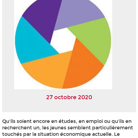
27 octobre 2020
Qu'ils soient encore en études, en emploi ou qu'ils en
recherchent un, les jeunes semblent particulièrement
touchés par la situation économique actuelle. Le