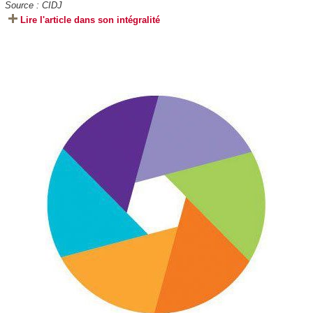
Source : CIDJ
Lire l'article dans son intégralité