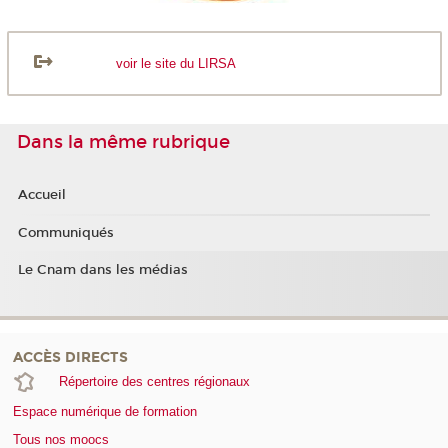
voir le site du LIRSA
Dans la même rubrique
Accueil
Communiqués
Le Cnam dans les médias
ACCÈS DIRECTS
Répertoire des centres régionaux
Espace numérique de formation
Tous nos moocs