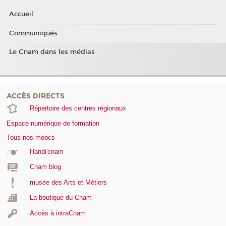
Accueil
Communiqués
Le Cnam dans les médias
ACCÈS DIRECTS
Répertoire des centres régionaux
Espace numérique de formation
Tous nos moocs
Handi'cnam
Cnam blog
musée des Arts et Métiers
La boutique du Cnam
Accès à intraCnam