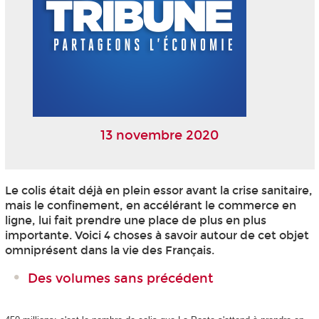
13 novembre 2020
Le colis était déjà en plein essor avant la crise sanitaire,
mais le confinement, en accélérant le commerce en
ligne, lui fait prendre une place de plus en plus
importante. Voici 4 choses à savoir autour de cet objet
omniprésent dans la vie des Français.
Des volumes sans précédent