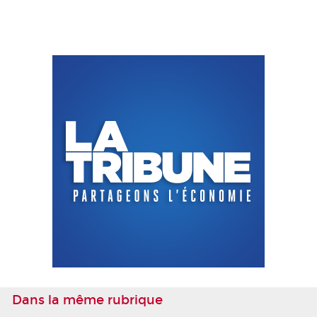
Dans la même rubrique