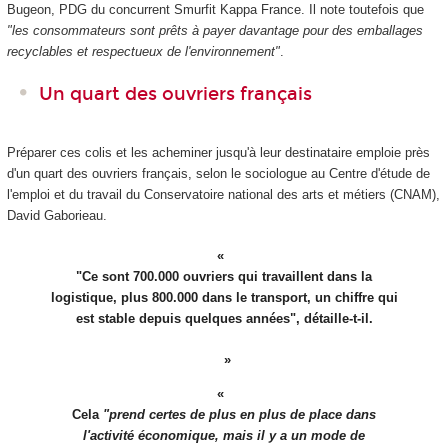
Bugeon,
PDG du concurrent Smurfit Kappa France
. Il note toutefois que
"les consommateurs sont prêts à payer davantage pour des emballages
recyclables et respectueux de l'environnement"
.
Un quart des ouvriers français
Préparer ces colis et les acheminer jusqu'à leur destinataire emploie près
d'un quart des ouvriers français, selon le sociologue au Centre d'étude de
l'emploi et du travail du Conservatoire national des arts et métiers (CNAM),
David Gaborieau.
"Ce sont 700.000 ouvriers qui travaillent dans la
logistique, plus 800.000 dans le transport, un chiffre qui
est stable depuis quelques années", détaille-t-il.
Cela
"prend certes de plus en plus de place dans
l'activité économique, mais il y a un mode de