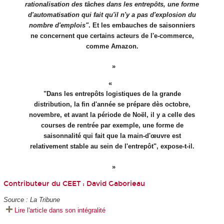
rationalisation des tâches dans les entrepôts, une forme
d'automatisation qui fait qu'il n'y a pas d'explosion du
nombre d'emplois"
. Et les embauches de saisonniers
ne concernent que certains acteurs de l'e-commerce,
comme Amazon.
"Dans les entrepôts logistiques de la grande
distribution, la fin d'année se prépare dès octobre,
novembre, et avant la période de Noël, il y a celle des
courses de rentrée par exemple, une forme de
saisonnalité qui fait que la main-d'œuvre est
relativement stable au sein de l'entrepôt", expose-t-il.
Contributeur du CEET :
David Gaborieau
Source : La Tribune
Lire l'article dans son intégralité