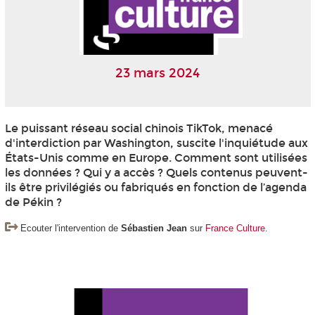
23 mars 2024
Le puissant réseau social chinois TikTok, menacé
d'interdiction par Washington, suscite l'inquiétude aux
États-Unis comme en Europe. Comment sont utilisées
les données ? Qui y a accès ? Quels contenus peuvent-
ils être privilégiés ou fabriqués en fonction de l’agenda
de Pékin ?
Ecouter l'intervention de
Sébastien Jean
sur
France Culture
.