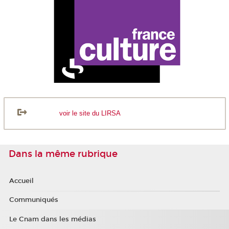
voir le site du LIRSA
Dans la même rubrique
Accueil
Communiqués
Le Cnam dans les médias