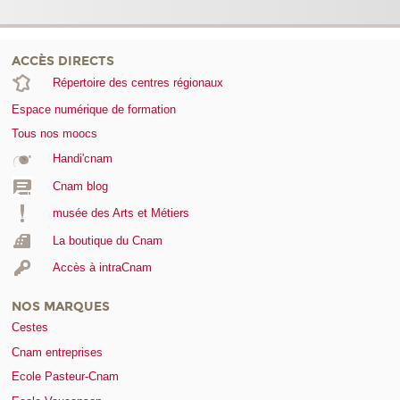
ACCÈS DIRECTS
Répertoire des centres régionaux
Espace numérique de formation
Tous nos moocs
Handi'cnam
Cnam blog
musée des Arts et Métiers
La boutique du Cnam
Accès à intraCnam
NOS MARQUES
Cestes
Cnam entreprises
Ecole Pasteur-Cnam