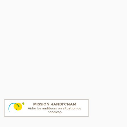
MISSION HANDI'CNAM
Aider les auditeurs en situation de
handicap