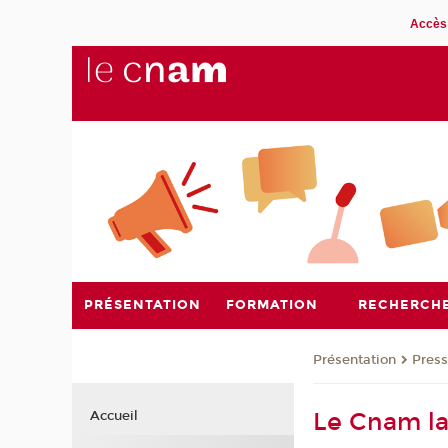
Accès 
PRÉSENTATION
FORMATION
RECHERCH
Présentation
Pres
Le Cnam la
Accueil