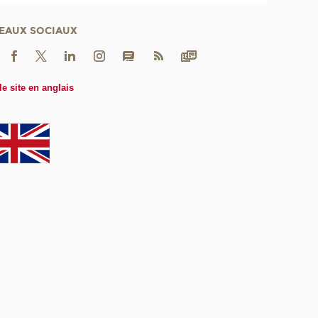
EAUX SOCIAUX
le site en anglais