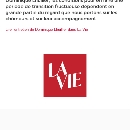
Dominique Lhuilier, les conditions pour en faire une
période de transition fructueuse dépendent en
grande partie du regard que nous portons sur les
chômeurs et sur leur accompagnement.
Lire l'entretien de Dominique Lhuillier dans La Vie