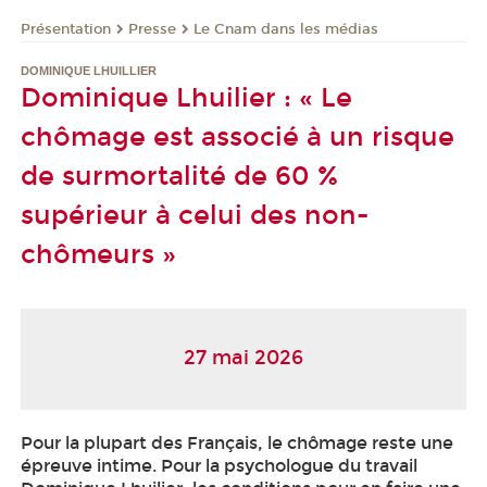
Présentation
Presse
Le Cnam dans les médias
DOMINIQUE LHUILLIER
Dominique Lhuilier : « Le
chômage est associé à un risque
de surmortalité de 60 %
supérieur à celui des non-
chômeurs »
27 mai 2026
Pour la plupart des Français, le chômage reste une
épreuve intime. Pour la psychologue du travail